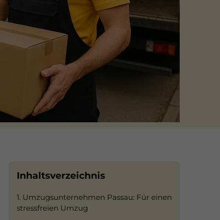
Inhaltsverzeichnis
1. Umzugsunternehmen Passau: Für einen
stressfreien Umzug