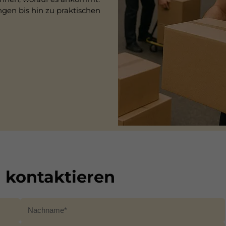
gen bis hin zu praktischen
kontaktieren