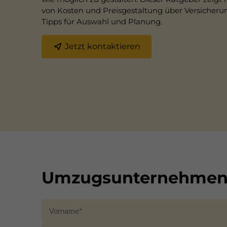
von Kosten und Preisgestaltung über Versicherun
Tipps für Auswahl und Planung.
Jetzt kontaktieren
Umzugsunternehmen 