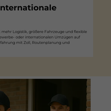
nternationale
mehr Logistik, größere Fahrzeuge und flexible
 Gewerbe- oder internationalen Umzügen auf
 Erfahrung mit Zoll, Routenplanung und