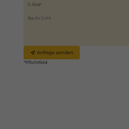
Anfrage senden
*Pflichtfeld