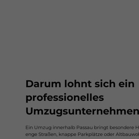
Darum lohnt sich ein
professionelles
Umzugsunternehmen 
Ein Umzug innerhalb Passau bringt besondere H
enge Straßen, knappe Parkplätze oder Altbauw