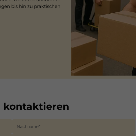
gen bis hin zu praktischen
kontaktieren