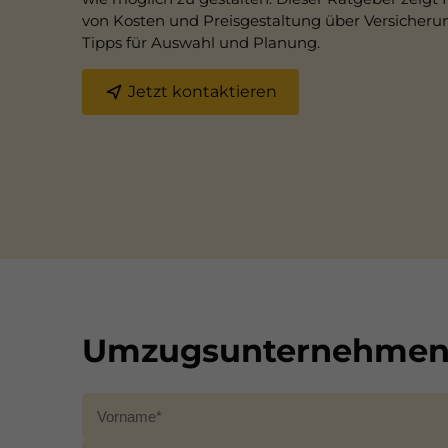
von Kosten und Preisgestaltung über Versicherun
Tipps für Auswahl und Planung.
Jetzt kontaktieren
Umzugsunternehmen 