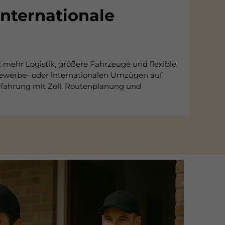
nternationale
mehr Logistik, größere Fahrzeuge und flexible
 Gewerbe- oder internationalen Umzügen auf
 Erfahrung mit Zoll, Routenplanung und