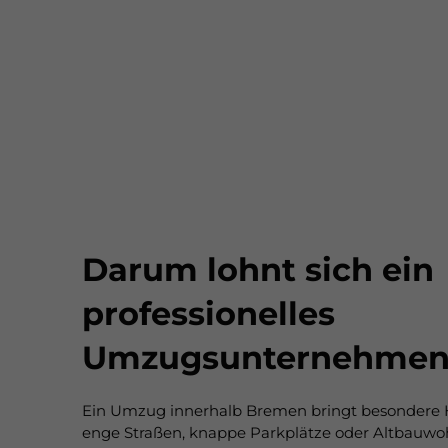
Darum lohnt sich ein
professionelles
Umzugsunternehmen
Ein Umzug innerhalb Bremen bringt besondere H
enge Straßen, knappe Parkplätze oder Altbauw