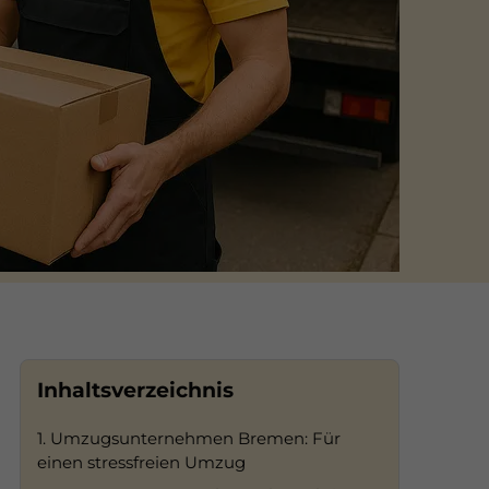
Inhaltsverzeichnis
1. Umzugsunternehmen Bremen: Für
einen stressfreien Umzug