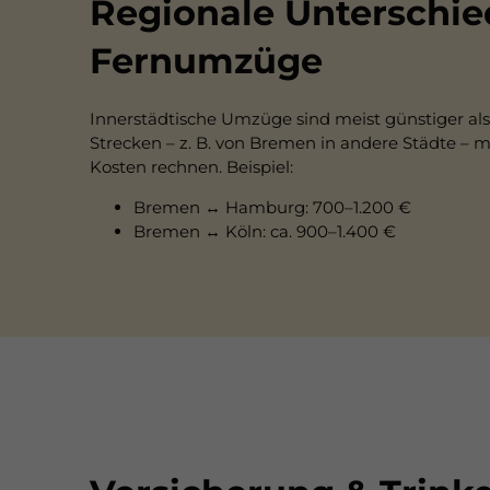
Regionale Unterschie
Fernumzüge
Innerstädtische Umzüge sind meist günstiger al
Strecken – z. B. von Bremen in andere Städte – 
Kosten rechnen. Beispiel:
Bremen ↔ Hamburg: 700–1.200 €
Bremen ↔ Köln: ca. 900–1.400 €