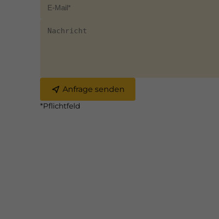
Anfrage senden
*Pflichtfeld