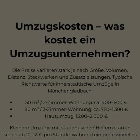
Umzugskosten – was
kostet ein
Umzugsunternehmen?
Die Preise variieren stark je nach Größe, Volumen,
Distanz, Stockwerken und Zusatzleistungen. Typische
Richtwerte für innerstädtische Umzüge in
Mönchengladbach:
50 m³ / 2‑Zimmer-Wohnung: ca. 400–600 €
80 m³ / 3‑Zimmer-Wohnung: ca. 750–1.300 €
Hausumzug: 1.200–2.000 €
Kleinere Umzüge mit studentischen Helfern starten
schon ab 10–12 € pro Stunde, während ein professionelles