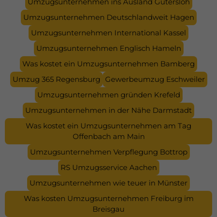
Umzugsunternehmen ins Ausland Gütersloh
Umzugsunternehmen Deutschlandweit Hagen
Umzugsunternehmen International Kassel
Umzugsunternehmen Englisch Hameln
Was kostet ein Umzugsunternehmen Bamberg
Umzug 365 Regensburg
Gewerbeumzug Eschweiler
Umzugsunternehmen gründen Krefeld
Umzugsunternehmen in der Nähe Darmstadt
Was kostet ein Umzugsunternehmen am Tag
Offenbach am Main
Umzugsunternehmen Verpflegung Bottrop
RS Umzugsservice Aachen
Umzugsunternehmen wie teuer in Münster
Was kosten Umzugsunternehmen Freiburg im
Breisgau