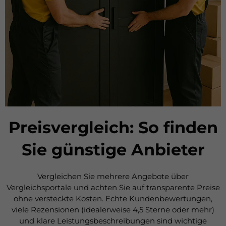
Preisvergleich: So finden
Sie günstige Anbieter
Vergleichen Sie mehrere Angebote über
Vergleichsportale und achten Sie auf transparente Preise
ohne versteckte Kosten. Echte Kundenbewertungen,
viele Rezensionen (idealerweise 4,5 Sterne oder mehr)
und klare Leistungsbeschreibungen sind wichtige