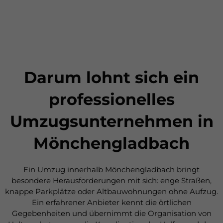
Darum lohnt sich ein
professionelles
Umzugsunternehmen in
Mönchengladbach
Ein Umzug innerhalb Mönchengladbach bringt
besondere Herausforderungen mit sich: enge Straßen,
knappe Parkplätze oder Altbauwohnungen ohne Aufzug.
Ein erfahrener Anbieter kennt die örtlichen
Gegebenheiten und übernimmt die Organisation von