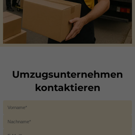
Umzugsunternehmen
kontaktieren