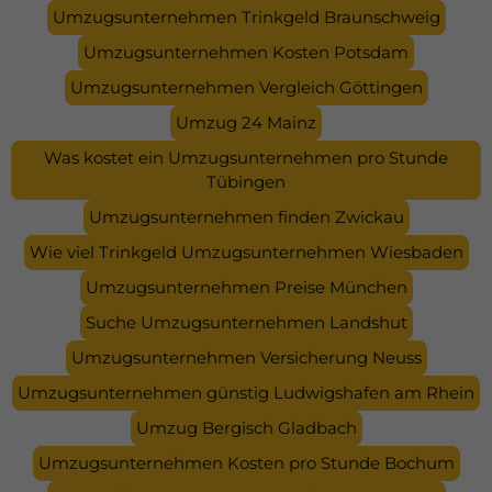
Umzugsunternehmen Trinkgeld Braunschweig
Umzugsunternehmen Kosten Potsdam
Umzugsunternehmen Vergleich Göttingen
Umzug 24 Mainz
Was kostet ein Umzugsunternehmen pro Stunde
Tübingen
Umzugsunternehmen finden Zwickau
Wie viel Trinkgeld Umzugsunternehmen Wiesbaden
Umzugsunternehmen Preise München
Suche Umzugsunternehmen Landshut
Umzugsunternehmen Versicherung Neuss
Umzugsunternehmen günstig Ludwigshafen am Rhein
Umzug Bergisch Gladbach
Umzugsunternehmen Kosten pro Stunde Bochum