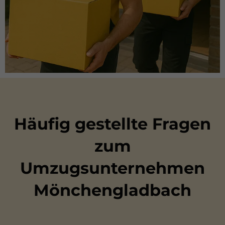
Häufig gestellte Fragen
zum
Umzugsunternehmen
Mönchengladbach