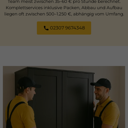
Team meist zwischen 35–60 € pro Stunde berechnet.
Komplettservices inklusive Packen, Abbau und Aufbau
liegen oft zwischen 500–1.250 €, abhängig vom Umfang.
02307 9674348