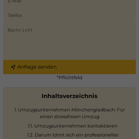
Anfrage senden
*Pflichtfeld
Inhaltsverzeichnis
1. Umzugsunternehmen Mönchengladbach: Für
einen stressfreien Umzug
1.1. Umzugsunternehmen kontaktieren
1.2. Darum lohnt sich ein professionelles