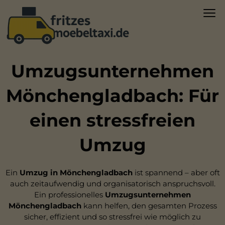
Umzugsunternehmen
Mönchengladbach: Für
einen stressfreien
Umzug
Ein
Umzug in Mönchengladbach
ist spannend – aber oft
auch zeitaufwendig und organisatorisch anspruchsvoll.
Ein professionelles
Umzugsunternehmen
Mönchengladbach
kann helfen, den gesamten Prozess
sicher, effizient und so stressfrei wie möglich zu