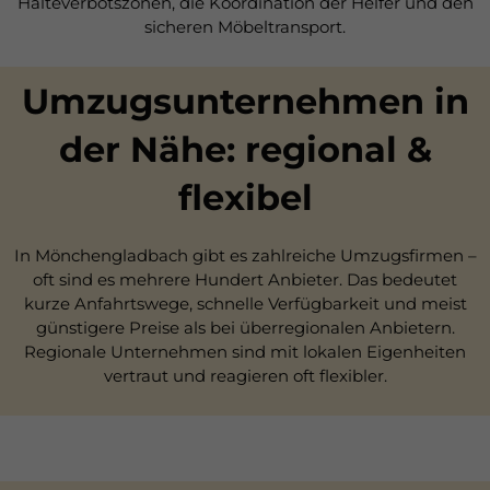
Halteverbotszonen, die Koordination der Helfer und den
sicheren Möbeltransport.
Umzugsunternehmen in
der Nähe: regional &
flexibel
In Mönchengladbach gibt es zahlreiche Umzugsfirmen –
oft sind es mehrere Hundert Anbieter. Das bedeutet
kurze Anfahrtswege, schnelle Verfügbarkeit und meist
günstigere Preise als bei überregionalen Anbietern.
Regionale Unternehmen sind mit lokalen Eigenheiten
vertraut und reagieren oft flexibler.