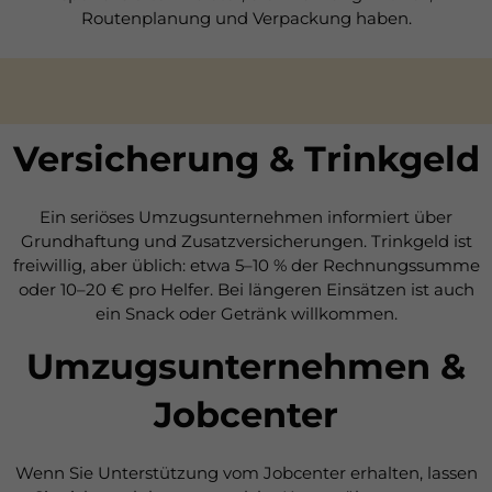
Routenplanung und Verpackung haben.
Versicherung & Trinkgeld
Ein seriöses Umzugsunternehmen informiert über
Grundhaftung und Zusatzversicherungen. Trinkgeld ist
freiwillig, aber üblich: etwa 5–10 % der Rechnungssumme
oder 10–20 € pro Helfer. Bei längeren Einsätzen ist auch
ein Snack oder Getränk willkommen.
Umzugsunternehmen &
Jobcenter
Wenn Sie Unterstützung vom Jobcenter erhalten, lassen