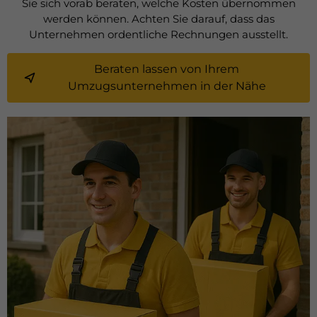
Sie sich vorab beraten, welche Kosten übernommen
werden können. Achten Sie darauf, dass das
Unternehmen ordentliche Rechnungen ausstellt.
Beraten lassen von Ihrem
Umzugsunternehmen in der Nähe