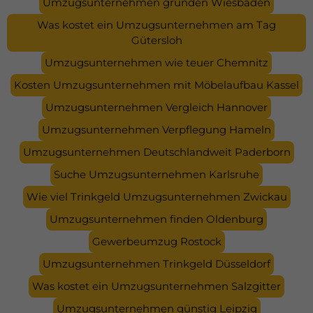
Umzugsunternehmen gründen Wiesbaden
Was kostet ein Umzugsunternehmen am Tag
Gütersloh
Umzugsunternehmen wie teuer Chemnitz
Kosten Umzugsunternehmen mit Möbelaufbau Kassel
Umzugsunternehmen Vergleich Hannover
Umzugsunternehmen Verpflegung Hameln
Umzugsunternehmen Deutschlandweit Paderborn
Suche Umzugsunternehmen Karlsruhe
Wie viel Trinkgeld Umzugsunternehmen Zwickau
Umzugsunternehmen finden Oldenburg
Gewerbeumzug Rostock
Umzugsunternehmen Trinkgeld Düsseldorf
Was kostet ein Umzugsunternehmen Salzgitter
Umzugsunternehmen günstig Leipzig