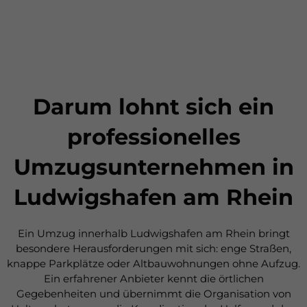
Darum lohnt sich ein
professionelles
Umzugsunternehmen in
Ludwigshafen am Rhein
Ein Umzug innerhalb Ludwigshafen am Rhein bringt
besondere Herausforderungen mit sich: enge Straßen,
knappe Parkplätze oder Altbauwohnungen ohne Aufzug.
Ein erfahrener Anbieter kennt die örtlichen
Gegebenheiten und übernimmt die Organisation von