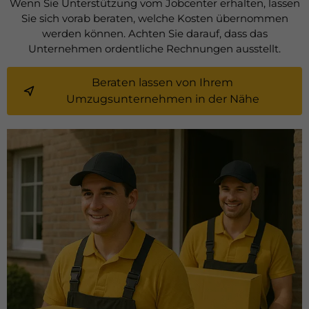
Wenn Sie Unterstützung vom Jobcenter erhalten, lassen
Sie sich vorab beraten, welche Kosten übernommen
werden können. Achten Sie darauf, dass das
Unternehmen ordentliche Rechnungen ausstellt.
Beraten lassen von Ihrem
Umzugsunternehmen in der Nähe