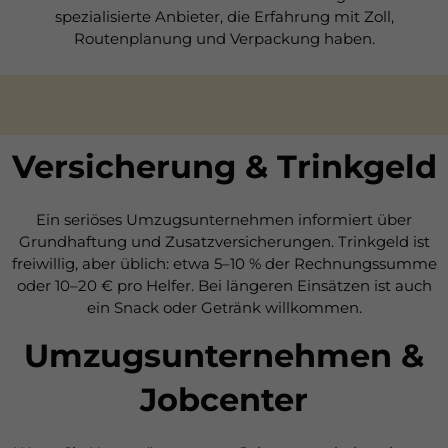
spezialisierte Anbieter, die Erfahrung mit Zoll,
Routenplanung und Verpackung haben.
Versicherung & Trinkgeld
Ein seriöses Umzugsunternehmen informiert über
Grundhaftung und Zusatzversicherungen. Trinkgeld ist
freiwillig, aber üblich: etwa 5–10 % der Rechnungssumme
oder 10–20 € pro Helfer. Bei längeren Einsätzen ist auch
ein Snack oder Getränk willkommen.
Umzugsunternehmen &
Jobcenter