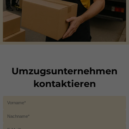
Umzugsunternehmen
kontaktieren