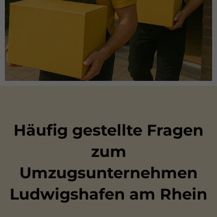
Häufig gestellte Fragen
zum
Umzugsunternehmen
Ludwigshafen am Rhein