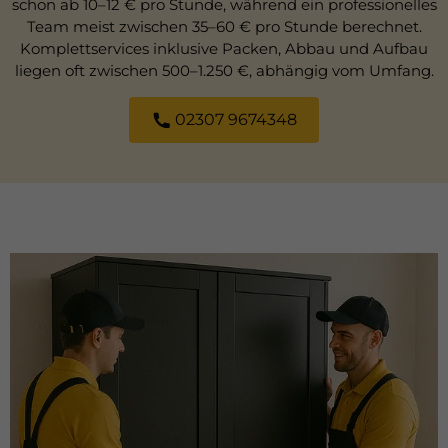
schon ab 10–12 € pro Stunde, während ein professionelles
Team meist zwischen 35–60 € pro Stunde berechnet.
Komplettservices inklusive Packen, Abbau und Aufbau
liegen oft zwischen 500–1.250 €, abhängig vom Umfang.
02307 9674348