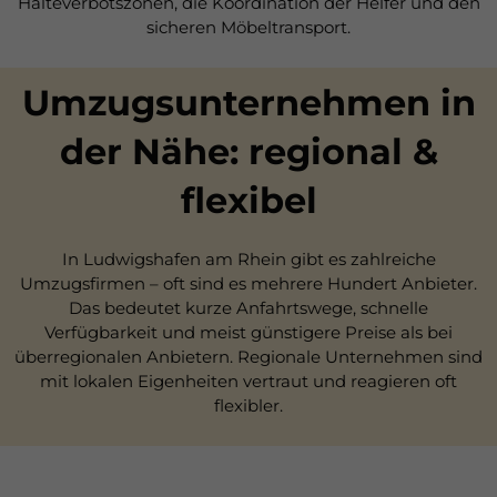
Halteverbotszonen, die Koordination der Helfer und den
sicheren Möbeltransport.
Umzugsunternehmen in
der Nähe: regional &
flexibel
In Ludwigshafen am Rhein gibt es zahlreiche
Umzugsfirmen – oft sind es mehrere Hundert Anbieter.
Das bedeutet kurze Anfahrtswege, schnelle
Verfügbarkeit und meist günstigere Preise als bei
überregionalen Anbietern. Regionale Unternehmen sind
mit lokalen Eigenheiten vertraut und reagieren oft
flexibler.