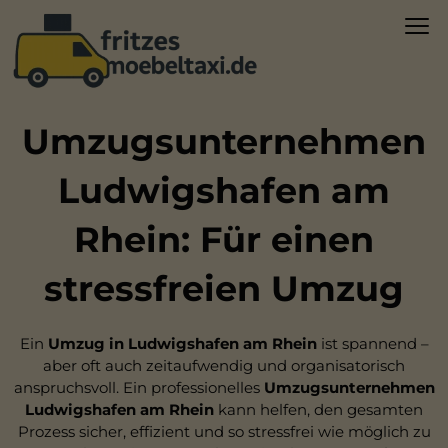
Umzugsunternehmen
Ludwigshafen am
Rhein: Für einen
stressfreien Umzug
Ein
Umzug in Ludwigshafen am Rhein
ist spannend –
aber oft auch zeitaufwendig und organisatorisch
anspruchsvoll. Ein professionelles
Umzugsunternehmen
Ludwigshafen am Rhein
kann helfen, den gesamten
Prozess sicher, effizient und so stressfrei wie möglich zu