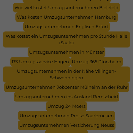
Wie viel kostet Umzugsunternehmen Bielefeld
Was kosten Umzugsunternehmen Hamburg
Umzugsunternehmen Englisch Erfurt
Was kostet ein Umzugsunternehmen pro Stunde Halle
(Saale)
Umzugsunternehmen in Münster
RS Umzugsservice Hagen
Umzug 365 Pforzheim
Umzugsunternehmen in der Nähe Villingen-
Schwenningen
Umzugsunternehmen Jobcenter Mülheim an der Ruhr
Umzugsunternehmen ins Ausland Remscheid
Umzug 24 Moers
Umzugsunternehmen Preise Saarbrücken
Umzugsunternehmen Versicherung Neuss