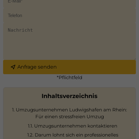
Anfrage senden
*Pflichtfeld
Inhaltsverzeichnis
1. Umzugsunternehmen Ludwigshafen am Rhein:
Für einen stressfreien Umzug
1.1. Umzugsunternehmen kontaktieren
1.2. Darum lohnt sich ein professionelles