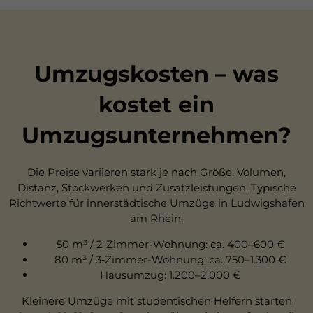
Umzugskosten – was
kostet ein
Umzugsunternehmen?
Die Preise variieren stark je nach Größe, Volumen,
Distanz, Stockwerken und Zusatzleistungen. Typische
Richtwerte für innerstädtische Umzüge in Ludwigshafen
am Rhein:
50 m³ / 2‑Zimmer-Wohnung: ca. 400–600 €
80 m³ / 3‑Zimmer-Wohnung: ca. 750–1.300 €
Hausumzug: 1.200–2.000 €
Kleinere Umzüge mit studentischen Helfern starten